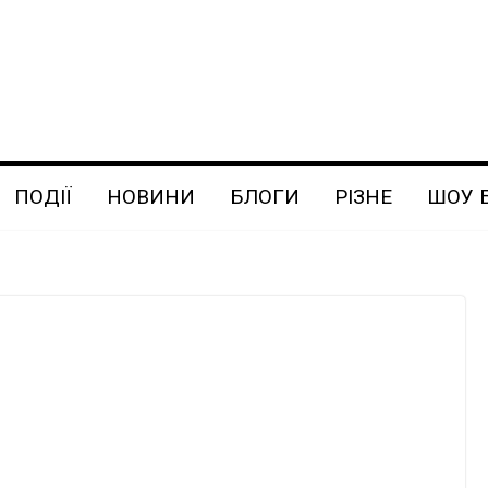
ПОДІЇ
НОВИНИ
БЛОГИ
РІЗНЕ
ШОУ 