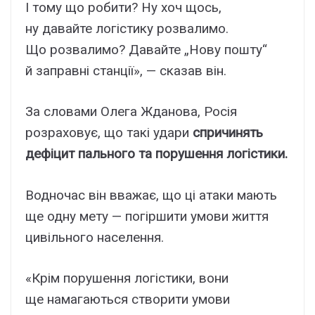
І тому що робити? Ну хоч щось,
ну давайте логістику розвалимо.
Що розвалимо? Давайте „Нову пошту“
й заправні станції», — сказав він.
За словами Олега Жданова, Росія
розраховує, що такі удари
спричинять
дефіцит пального та порушення логістики.
Водночас він вважає, що ці атаки мають
ще одну мету — погіршити умови життя
цивільного населення.
«Крім порушення логістики, вони
ще намагаються створити умови