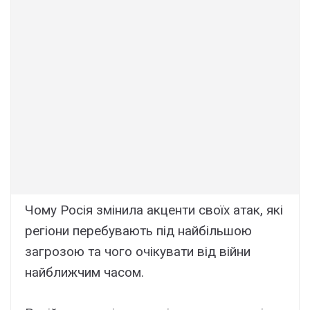
Чому Росія змінила акценти своїх атак, які
регіони перебувають під найбільшою
загрозою та чого очікувати від війни
найближчим часом.