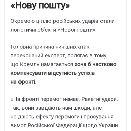
«Нову пошту»
Окремою ціллю російських ударів стали
логістичні об’єкти «Нової пошти».
Головна причина нинішніх атак,
переконаний експерт, полягає в тому,
що Кремль намагається
хоча б частково
компенсувати відсутність успіхів
на фронті.
«На фронті перемог немає. Ракетні удари,
так, вони завдають нам шкоди, але
не дають ефекту перемоги і просування
вимог Російської Федерації щодо України.