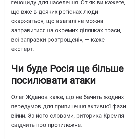
геноциду для населення. От як ви кажете,
що вже в деяких регіонах люди
скаржаться, що взагалі не можна
заправитися на окремих ділянках траси,
всі заправки розтрощені», — каже
експерт.
Чи буде Росія ще більше
посилювати атаки
Олег Жданов каже, що не бачить жодних
передумов для припинення активної фази
війни. За його словами, риторика Кремля
свідчить про протилежне.