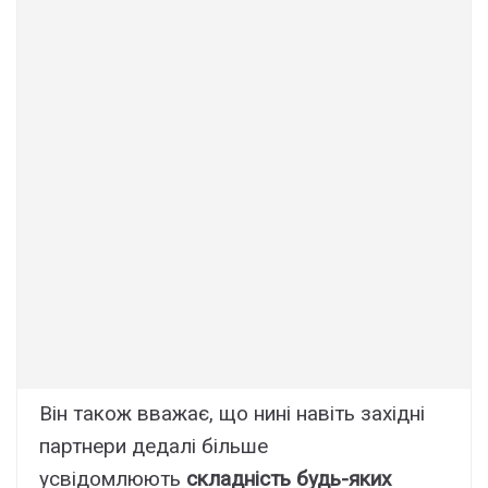
Він також вважає, що нині навіть західні
партнери дедалі більше
усвідомлюють
складність будь-яких