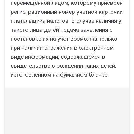
перемещенной лицом, которому присвоен
регистрационный номер учетной карточки
плательщика налогов. В случае наличия у
такого лица детей подача заявления о
постановке их на учет возможна только
при наличии отражения в электронном
виде информации, содержащейся в
свидетельстве о рождении таких детей,
изготовленном на бумажном бланке.