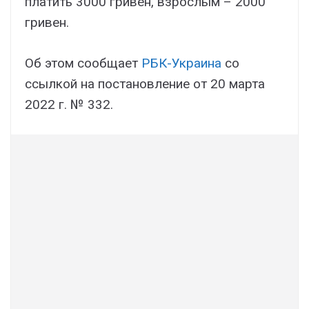
платить 3000 гривен, взрослым – 2000
гривен.
Об этом сообщает
РБК-Украина
со
ссылкой на постановление от 20 марта
2022 г. № 332.