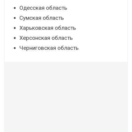
Одесская область
Сумская область
Харьковская область
Херсонская область
Черниговская область