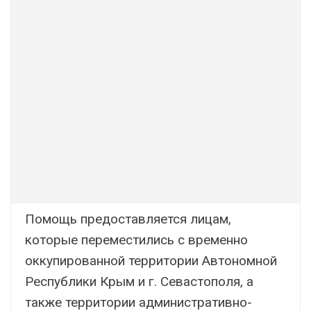
Помощь предоставляется лицам,
которые переместились с временно
оккупированной территории Автономной
Республики Крым и г. Севастополя, а
также территории административно-