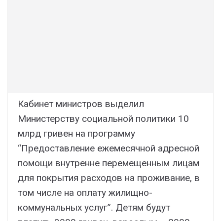
Кабинет министров выделил
Министерству социальной политики 10
млрд гривен на программу
“Предоставление ежемесячной адресной
помощи внутренне перемещенным лицам
для покрытия расходов на проживание, в
том числе на оплату жилищно-
коммунальных услуг”. Детям будут