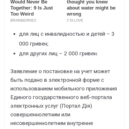
для лиц с инвалидностью и детей – 3
000 гривен;
для других лиц – 2 000 гривен.
Заявление о постановке на учет может
быть подано в электронной форме с
использованием мобильного приложения
Единого государственного веб-портала
электронных услуг (Портал Дія)
совершеннолетним или
несовершеннолетним внутренне