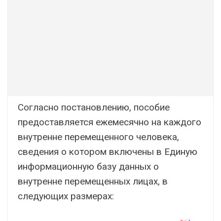
Согласно постановлению, пособие
предоставляется ежемесячно на каждого
внутренне перемещенного человека,
сведения о котором включены в Единую
информационную базу данных о
внутренне перемещенных лицах, в
следующих размерах: