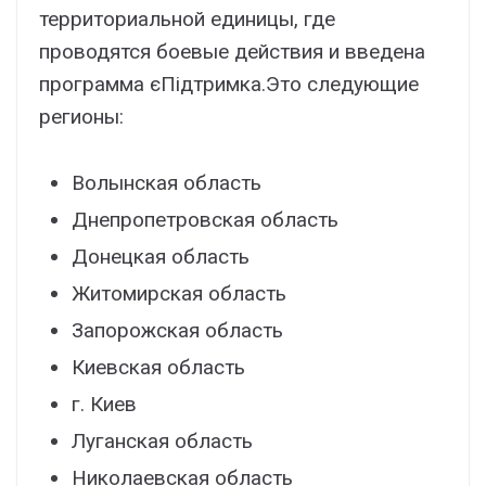
территориальной единицы, где
проводятся боевые действия и введена
программа єПідтримка.Это следующие
регионы:
Волынская область
Днепропетровская область
Донецкая область
Житомирская область
Запорожская область
Киевская область
г. Киев
Луганская область
Николаевская область