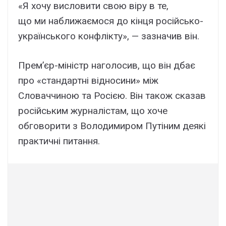
«Я хочу висловити свою віру в те,
що ми наближаємося до кінця російсько-
українського конфлікту», — зазначив він.
Прем’єр-міністр наголосив, що він дбає
про «стандартні відносини» між
Словаччиною та Росією. Він також сказав
російським журналістам, що хоче
обговорити з Володимиром Путіним деякі
практичні питання.