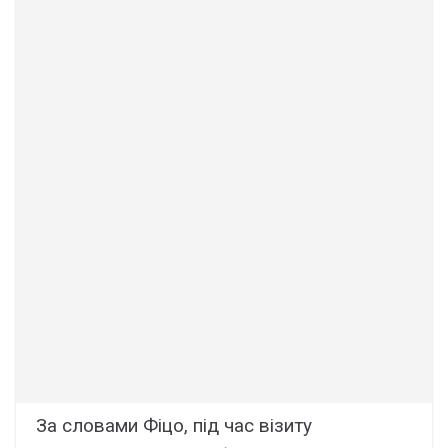
За словами Фіцо, під час візиту