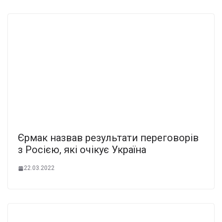
Єрмак назвав результати переговорів
з Росією, які очікує Україна
22.03.2022