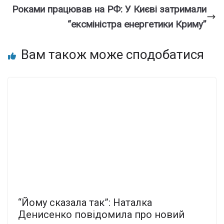
Роками працював на РФ: У Києві затримали
“ексміністра енергетики Криму”
Вам також може сподобатися
“Йому сказала так”: Наталка
Денисенко повідомила про новий