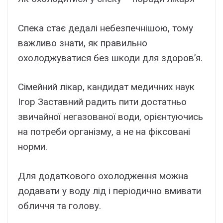
Спека стає дедалі небезпечнішою, тому
важливо знати, як правильно
охолоджуватися без шкоди для здоров’я.
Сімейний лікар, кандидат медичних наук
Ігор Заставний радить пити достатньо
звичайної негазованої води, орієнтуючись
на потреби організму, а не на фіксовані
норми.
Для додаткового охолодження можна
додавати у воду лід і періодично вмивати
обличчя та голову.