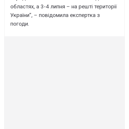
областях, а 3-4 липня – на решті території
України”, – повідомила експертка з
погоди.