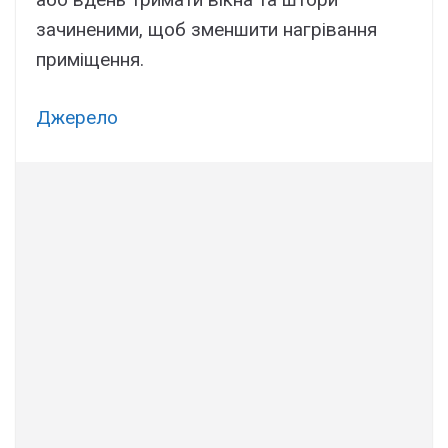
зачиненими, щоб зменшити нагрівання
приміщення.
Джерело