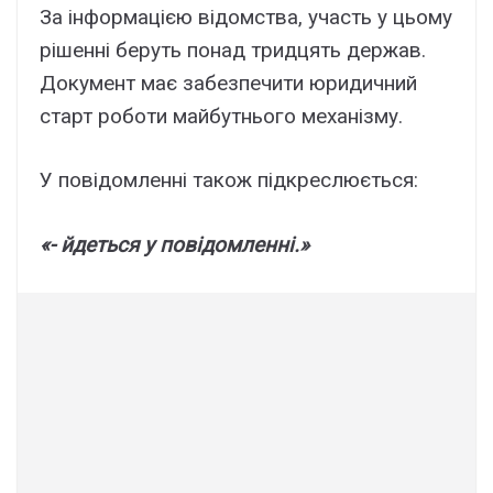
За інформацією відомства, участь у цьому
рішенні беруть понад тридцять держав.
Документ має забезпечити юридичний
старт роботи майбутнього механізму.
У повідомленні також підкреслюється:
«- йдеться у повідомленні.»