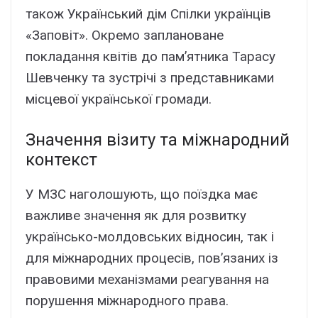
також Український дім Спілки українців
«Заповіт». Окремо заплановане
покладання квітів до пам’ятника Тарасу
Шевченку та зустрічі з представниками
місцевої української громади.
Значення візиту та міжнародний
контекст
У МЗС наголошують, що поїздка має
важливе значення як для розвитку
українсько-молдовських відносин, так і
для міжнародних процесів, пов’язаних із
правовими механізмами реагування на
порушення міжнародного права.