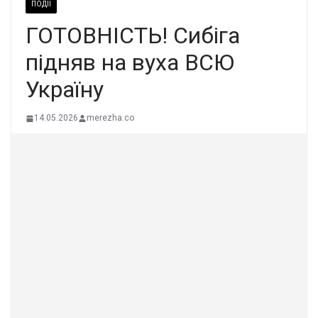
ПОДІЇ
ГОТОВНІСТЬ! Сибіга
підняв на вуха ВСЮ
Україну
14.05.2026
merezha.co