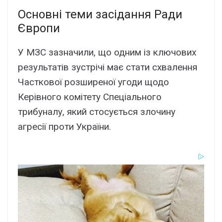
Основні теми засідання Ради
Європи
У МЗС зазначили, що одним із ключових
результатів зустрічі має стати схвалення
Часткової розширеної угоди щодо
Керівного комітету Спеціального
трибуналу, який стосується злочину
агресії проти України.