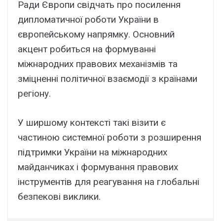
Ради Європи свідчать про посилення
дипломатичної роботи України в
європейському напрямку. Основний
акцент робиться на формуванні
міжнародних правових механізмів та
зміцненні політичної взаємодії з країнами
регіону.
У ширшому контексті такі візити є
частиною системної роботи з розширення
підтримки України на міжнародних
майданчиках і формування правових
інструментів для реагування на глобальні
безпекові виклики.