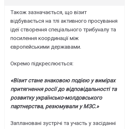
Також зазначається, що візит
відбувається на тлі активного просування
ідеї створення спеціального трибуналу та
посилення координації між
європейськими державами.
Окремо підкреслюється:
«Візит стане знаковою подією у вимірах
притягнення росії до відповідальності та
розвитку українсько-молдовського
партнерства, резюмували у МЗС.»
Заплановані зустрічі та участь у засіданні