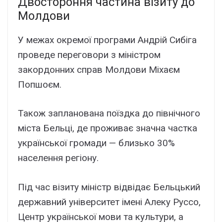
Двостороння частина візиту до
Молдови
У межах окремої програми Андрій Сибіга
проведе переговори з міністром
закордонних справ Молдови Міхаєм
Попшоєм.
Також запланована поїздка до північного
міста Бельці, де проживає значна частка
української громади — близько 30%
населення регіону.
Під час візиту міністр відвідає Бельцький
державний університет імені Алеку Руссо,
Центр української мови та культури, а