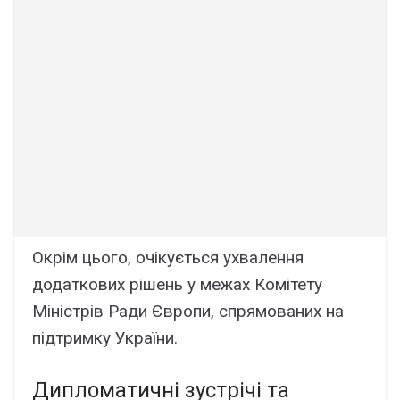
Окрім цього, очікується ухвалення
додаткових рішень у межах Комітету
Міністрів Ради Європи, спрямованих на
підтримку України.
Дипломатичні зустрічі та