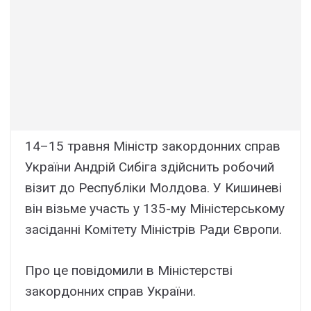
14–15 травня Міністр закордонних справ
України Андрій Сибіга здійснить робочий
візит до Республіки Молдова. У Кишиневі
він візьме участь у 135-му Міністерському
засіданні Комітету Міністрів Ради Європи.
Про це повідомили в Міністерстві
закордонних справ України.