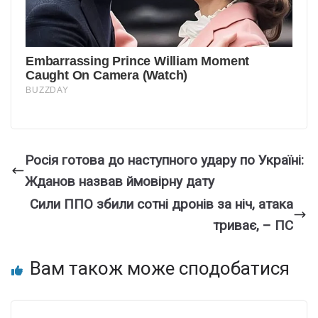
Росія готова до наступного удару по Україні:
Жданов назвав ймовірну дату
Сили ППО збили сотні дронів за ніч, атака
триває, – ПС
Вам також може сподобатися