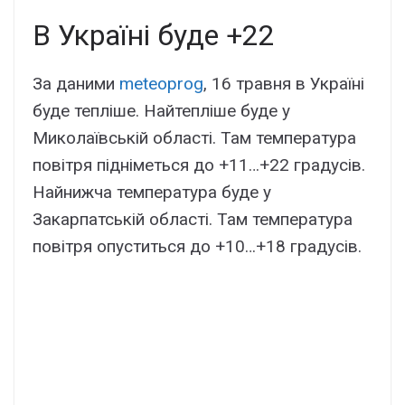
В Україні буде +22
За даними
meteoprog
, 16 травня в Україні
буде тепліше. Найтепліше буде у
Миколаївській області. Там температура
повітря підніметься до +11…+22 градусів.
Найнижча температура буде у
Закарпатській області. Там температура
повітря опуститься до +10…+18 градусів.