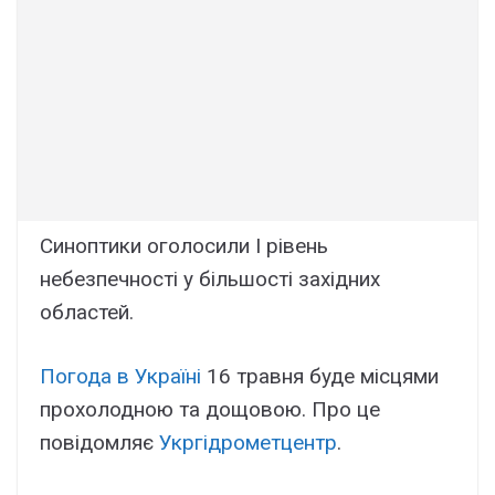
Синоптики оголосили І рівень
небезпечності у більшості західних
областей.
Погода в Україні
16 травня буде місцями
прохолодною та дощовою. Про це
повідомляє
Укргідрометцентр
.