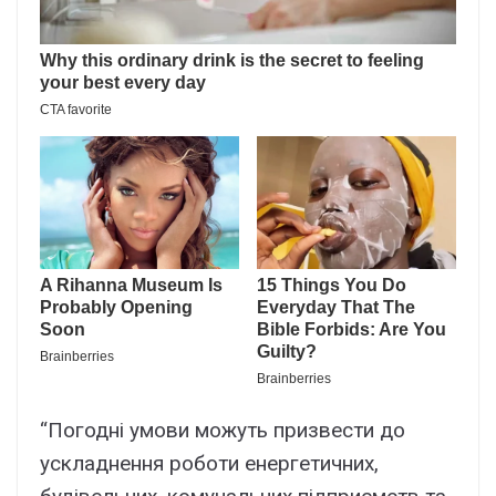
“Погодні умови можуть призвести до
ускладнення роботи енергетичних,