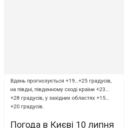
Вдень прогнозується +19…+25 градусів,
на півдні, південному сході країни +23…
+28 градусів, у західних областях +15…
+20 градусів.
Погода в Києві 10 липня