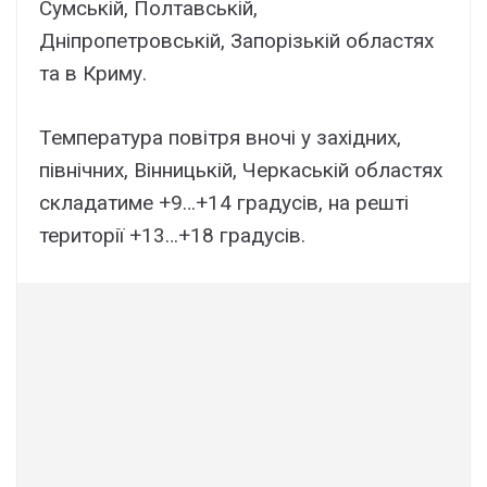
Сумській, Полтавській,
Дніпропетровській, Запорізькій областях
та в Криму.
Температура повітря вночі у західних,
північних, Вінницькій, Черкаській областях
складатиме +9…+14 градусів, на решті
території +13…+18 градусів.