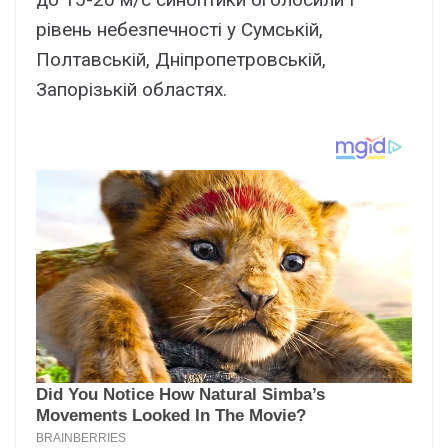
рівень небезпечності у Сумській,
Полтавській, Дніпропетровській,
Запорізькій областях.