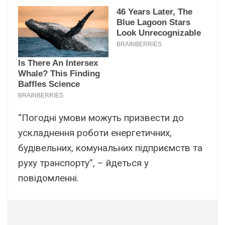
“Погодні умови можуть призвести до
ускладнення роботи енергетичних,
будівельних, комунальних підприємств та
руху транспорту”, – йдеться у
повідомленні.