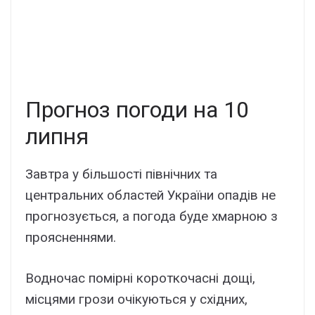
Прогноз погоди на 10
липня
Завтра у більшості північних та
центральних областей України опадів не
прогнозується, а погода буде хмарною з
проясненнями.
Водночас помірні короткочасні дощі,
місцями грози очікуються у східних,