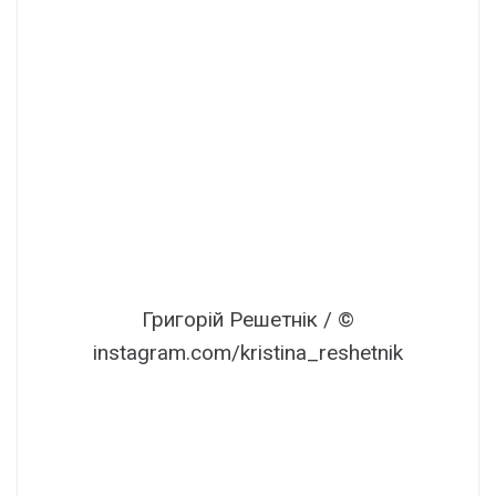
Григорій Решетнік / ©
instagram.com/kristina_reshetnik