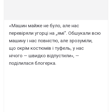
«Машин майже не було, але нас
перевіряли угорці на „ямі“. Обшукали всю
машину і нас повністю, але зрозуміли,
що окрім костюмів і туфель, у нас
нічого — швидко відпустили», —
поділилася блогерка.