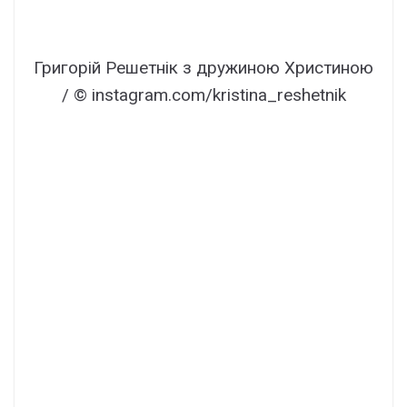
Григорій Решетнік з дружиною Христиною
/ © instagram.com/kristina_reshetnik