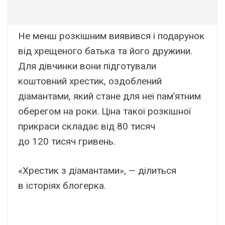
Не менш розкішним виявився і подарунок
від хрещеного батька та його дружини.
Для дівчинки вони підготували
коштовний хрестик, оздоблений
діамантами, який стане для неї пам’ятним
оберегом на роки. Ціна такої розкішної
прикраси складає від 80 тисяч
до 120 тисяч гривень.
«Хрестик з діамантами», — ділиться
в історіях блогерка.