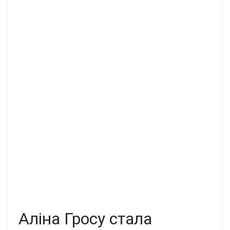
Аліна Гросу стала