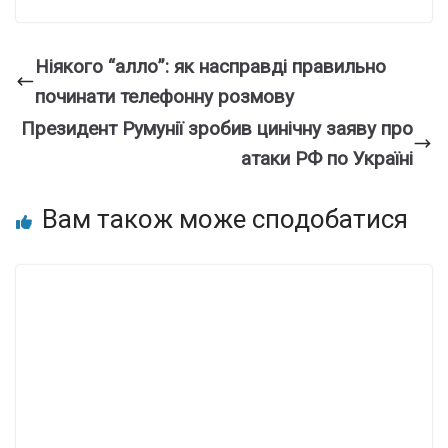
Ніякого “алло”: як насправді правильно
починати телефонну розмову
Президент Румунії зробив цинічну заяву про
атаки РФ по Україні
Вам також може сподобатися