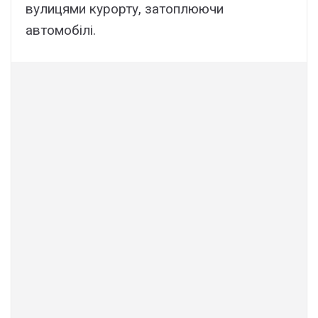
вулицями курорту, затоплюючи
автомобілі.