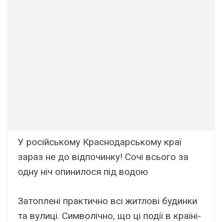
У російському Краснодарському краї
зараз не до відпочинку! Сочі всього за
одну ніч опинилося під водою
Затоплені практично всі житлові будинки
та вулиці. Символічно, що ці події в країні-