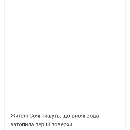
Жителі Сочі пишуть, що вночі вода
затопила перші поверхи