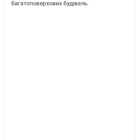
багатоповерхових будівель.