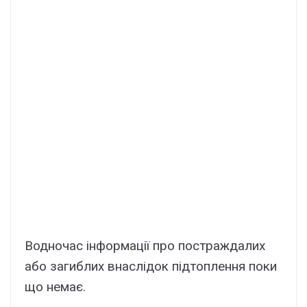
Водночас інформації про постраждалих
або загиблих внаслідок підтоплення поки
що немає.