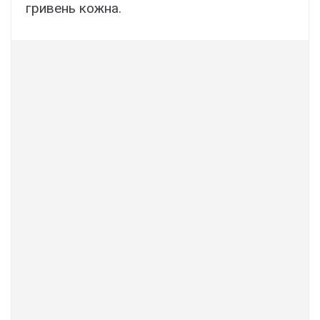
гривень кожна.