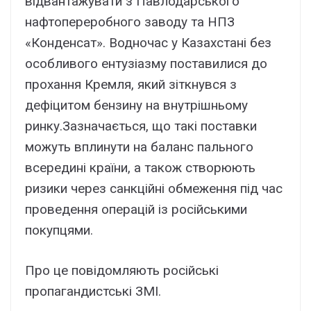
відвантажувати з Павлодарського
нафтопереробного заводу та НПЗ
«Конденсат». Водночас у Казахстані без
особливого ентузіазму поставилися до
прохання Кремля, який зіткнувся з
дефіцитом бензину на внутрішньому
ринку.Зазначається, що такі поставки
можуть вплинути на баланс пального
всередині країни, а також створюють
ризики через санкційні обмеження під час
проведення операцій із російськими
покупцями.
Про це повідомляють російські
пропагандистські ЗМІ.