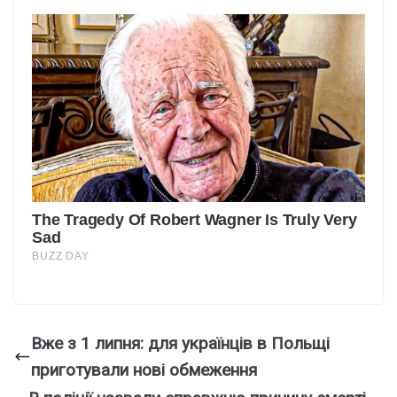
Вже з 1 липня: для українців в Польщі
приготували нові обмеження