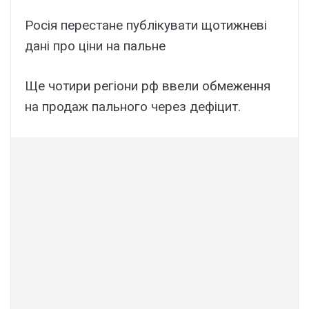
Росія перестане публікувати щотижневі
дані про ціни на пальне
Ще чотири регіони рф ввели обмеження
на продаж пального через дефіцит.