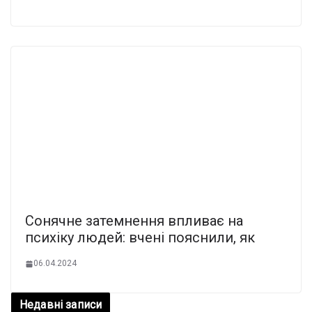
Сонячне затемнення впливає на
психіку людей: вчені пояснили, як
06.04.2024
Недавні записи