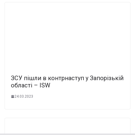
ЗСУ пішли в контрнаступ у Запорізькій
області – ISW
24.03.2023