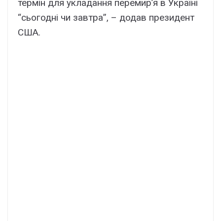
термін для укладання перемир’я в Україні
“сьогодні чи завтра”, – додав президент
США.