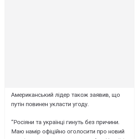
Американський лідер також заявив, що
путін повинен укласти угоду.
“Росіяни та українці гинуть без причини.
Маю намір офіційно оголосити про новий