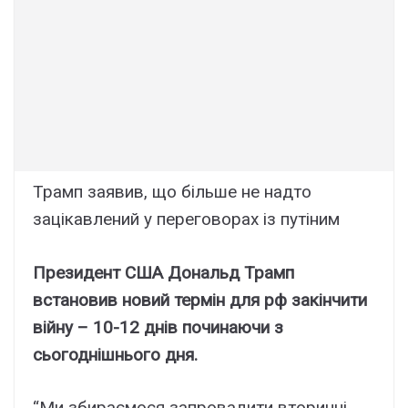
Трамп заявив, що більше не надто
зацікавлений у переговорах із путіним
Президент США Дональд Трамп
встановив новий термін для рф закінчити
війну – 10-12 днів починаючи з
сьогоднішнього дня.
“Ми збираємося запровадити вторинні