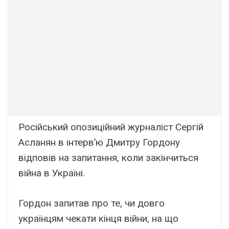
Російський опозиційний журналіст Сергій
Асланян в інтерв’ю Дмитру Гордону
відповів на запитання, коли закінчиться
війна в Україні.
Гордон запитав про те, чи довго
українцям чекати кінця війни, на що