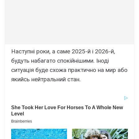
Наступні роки, а саме 2025-й і 2026-й,
будуть набагато спокійнішими. Іноді
ситуація буде схожа практично на мир або
якийсь нейтральний стан.