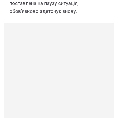
поставлена на паузу ситуація,
обов’язково здетонує знову.