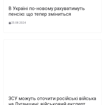
В Україні по-новому рахуватимуть
пенсію: що тепер зміниться
25.08.2024
ЗСУ можуть оточити російські війська
на Луганщині: військовий експерт