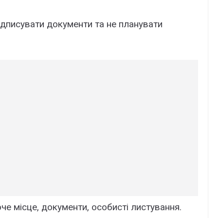
ідписувати документи та не планувати
че місце, документи, особисті листування.