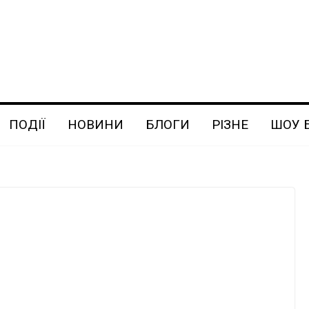
ПОДІЇ
НОВИНИ
БЛОГИ
РІЗНЕ
ШОУ 