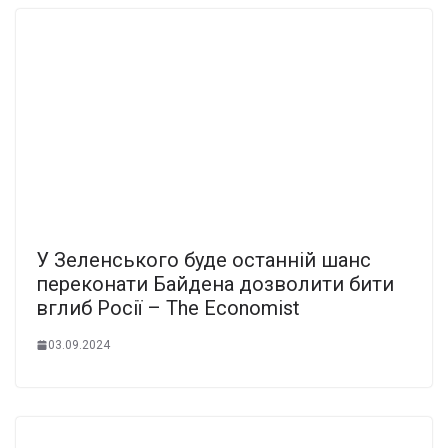
У Зеленського буде останній шанс
переконати Байдена дозволити бити
вглиб Росії – The Economist
03.09.2024