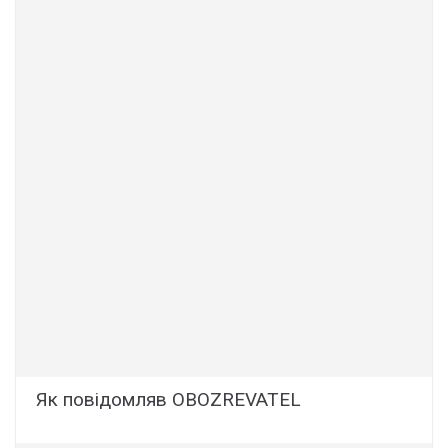
Як повідомляв OBOZREVATEL