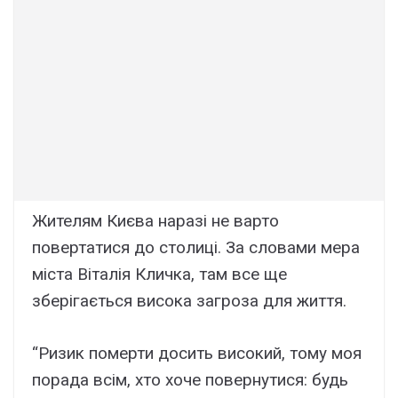
Жителям Києва наразі не варто
повертатися до столиці. За словами мера
міста Віталія Кличка, там все ще
зберігається висока загроза для життя.
“Ризик померти досить високий, тому моя
порада всім, хто хоче повернутися: будь