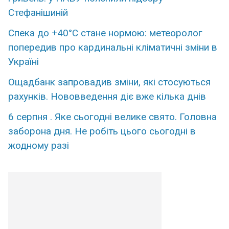
Стефанішиній
Спека до +40°C стане нормою: метеоролог
попередив про кардинальні кліматичні зміни в
Україні
Ощадбанк запровадив зміни, які стосуються
рахунків. Нововведення діє вже кілька днів
6 серпня . Яке сьогодні велике свято. Головна
заборона дня. Не робіть цього сьогодні в
жодному разі