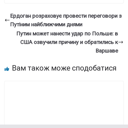
Ердоган розраховує провести переговори з
Путіним найближчими днями
​Путин может нанести удар по Польше: в
США озвучили причину и обратились к
Варшаве
Вам також може сподобатися