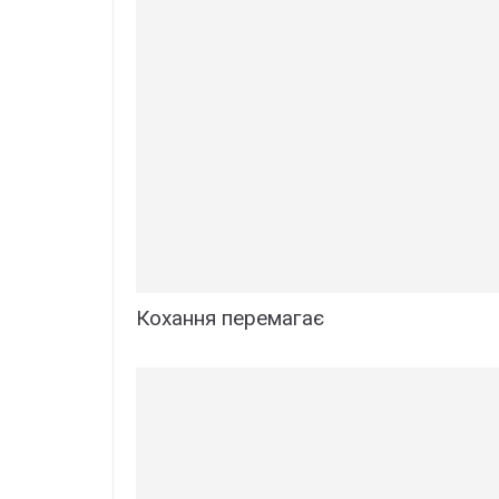
Кохання перемагає