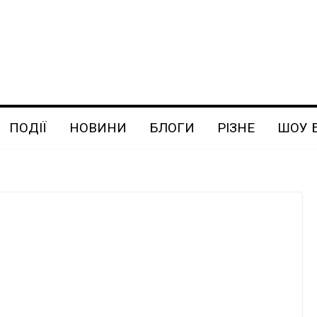
ПОДІЇ
НОВИНИ
БЛОГИ
РІЗНЕ
ШОУ 