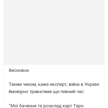
Висновок
Таким чином, каже експерт, війна в Україні
ймовірно триватиме ще певний час.
“Мої бачення та розклад карт Таро