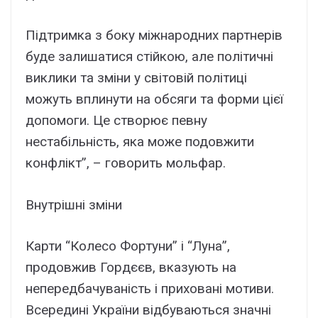
Підтримка з боку міжнародних партнерів
буде залишатися стійкою, але політичні
виклики та зміни у світовій політиці
можуть вплинути на обсяги та форми цієї
допомоги. Це створює певну
нестабільність, яка може подовжити
конфлікт”, – говорить мольфар.
Внутрішні зміни
Карти “Колесо Фортуни” і “Луна”,
продовжив Гордєєв, вказують на
непередбачуваність і приховані мотиви.
Всередині України відбуваються значні