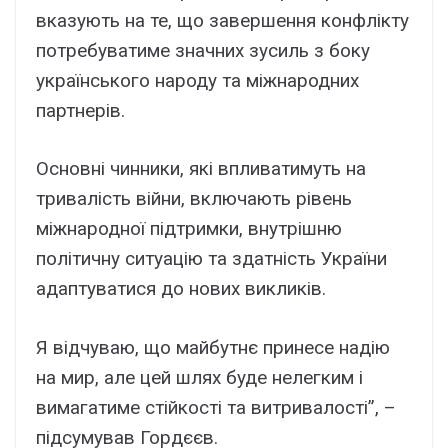
вказують на те, що завершення конфлікту
потребуватиме значних зусиль з боку
українського народу та міжнародних
партнерів.
Основні чинники, які впливатимуть на
тривалість війни, включають рівень
міжнародної підтримки, внутрішню
політичну ситуацію та здатність України
адаптуватися до нових викликів.
Я відчуваю, що майбутнє принесе надію
на мир, але цей шлях буде нелегким і
вимагатиме стійкості та витривалості”, –
підсумував Гордєєв.