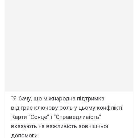
“Я бачу, що міжнародна підтримка
відіграє ключову роль у цьому конфлікті.
Карти “Сонце” і “Справедливість”
вказують на важливість зовнішньої
допомоги.