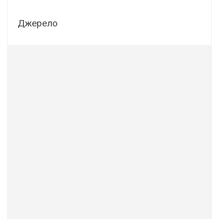
Джерело