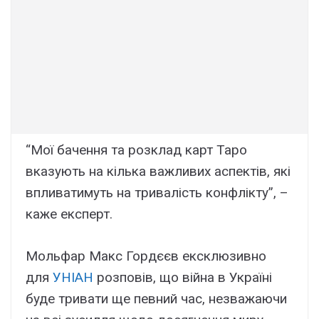
“Мої бачення та розклад карт Таро
вказують на кілька важливих аспектів, які
впливатимуть на тривалість конфлікту”, –
каже експерт.
Мольфар Макс Гордєєв ексклюзивно
для
УНІАН
розповів, що війна в Україні
буде тривати ще певний час, незважаючи