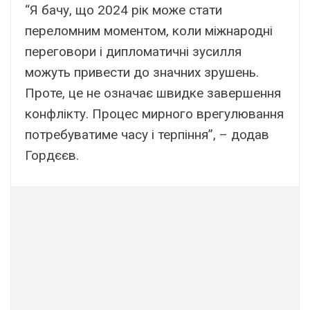
“Я бачу, що 2024 рік може стати
переломним моментом, коли міжнародні
переговори і дипломатичні зусилля
можуть привести до значних зрушень.
Проте, це не означає швидке завершення
конфлікту. Процес мирного врегулювання
потребуватиме часу і терпіння”, – додав
Гордєєв.