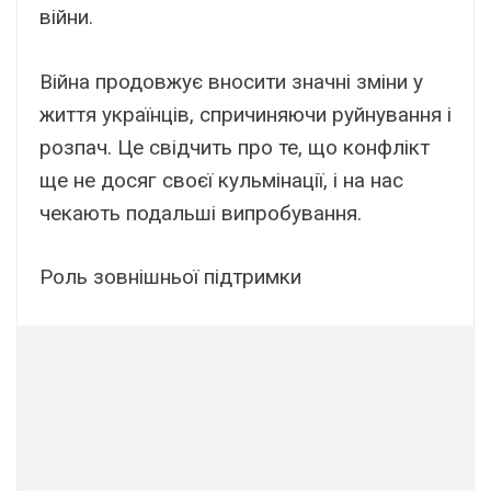
війни.
Війна продовжує вносити значні зміни у
життя українців, спричиняючи руйнування і
розпач. Це свідчить про те, що конфлікт
ще не досяг своєї кульмінації, і на нас
чекають подальші випробування.
Роль зовнішньої підтримки