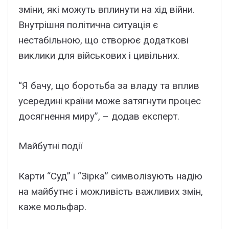
зміни, які можуть вплинути на хід війни.
Внутрішня політична ситуація є
нестабільною, що створює додаткові
виклики для військових і цивільних.
“Я бачу, що боротьба за владу та вплив
усередині країни може затягнути процес
досягнення миру”, – додав експерт.
Майбутні події
Карти “Суд” і “Зірка” символізують надію
на майбутнє і можливість важливих змін,
каже мольфар.