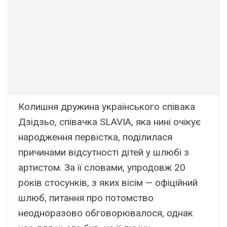
Колишня дружина українського співака
Дзідзьо, співачка SLAVIA, яка нині очікує
народження первістка, поділилася
причинами відсутності дітей у шлюбі з
артистом. За її словами, упродовж 20
років стосунків, з яких вісім — офіційний
шлюб, питання про потомство
неодноразово обговорювалося, однак