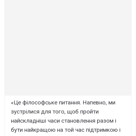
«Це філософське питання. Напевно, ми
зустрілися для того, щоб пройти
найскладніші часи становлення разом і
бути найкращою на той час підтримкою і