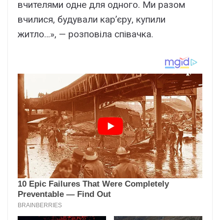
вчителями одне для одного. Ми разом
вчилися, будували кар’єру, купили
житло…», — розповіла співачка.