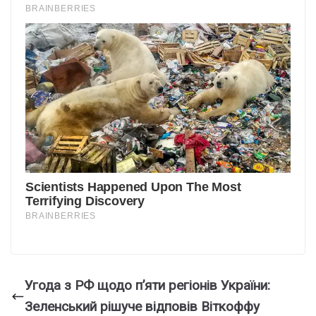
Угода з РФ щодо п’яти регіонів України:
Зеленський рішуче відповів Віткоффу