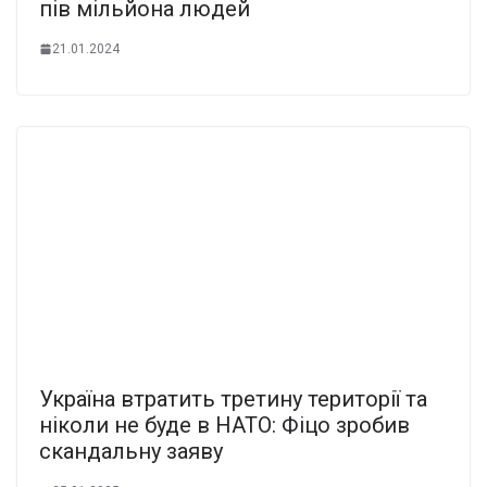
пів мільйона людей
21.01.2024
Україна втратить третину території та
ніколи не буде в НАТО: Фіцо зробив
скандальну заяву