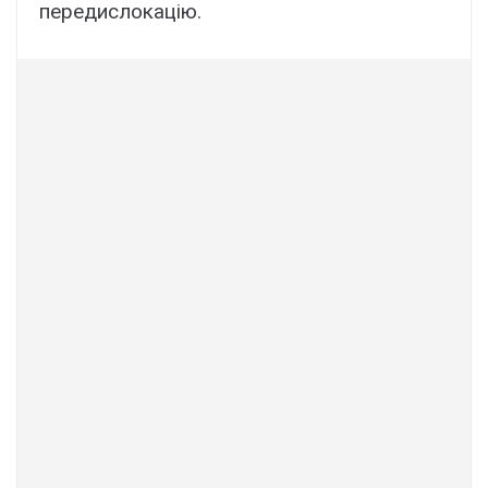
передислокацію.