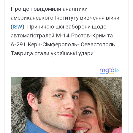
Про це повідомили аналітики
американського Інституту вивчення війни
(
ISW
). Причиною цієї заборони щодо
автомагістралей М-14 Ростов-Крим та
А-291 Керч-Сімферополь- Севастополь
Таврида стали українські удари.