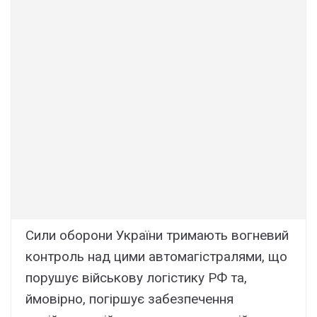
Сили оборони України тримають вогневий
контроль над цими автомагістралями, що
порушує військову логістику РФ та,
ймовірно, погіршує забезпечення