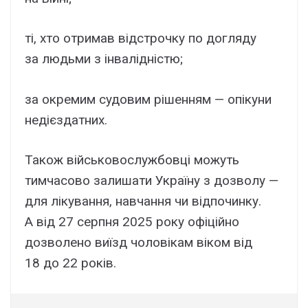
ті, хто отримав відстрочку по догляду
за людьми з інвалідністю;
за окремим судовим рішенням — опікуни
недієздатних.
Також військовослужбовці можуть
тимчасово залишати Україну з дозволу —
для лікування, навчання чи відпочинку.
А від 27 серпня 2025 року офіційно
дозволено виїзд чоловікам віком від
18 до 22 років.