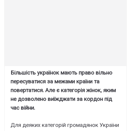
Більшість українок мають право вільно
пересуватися за межами країни та
повертатися. Але є категорія жінок, яким
не дозволено виїжджати за кордон під
час війни.
Для деяких категорій громадянок України