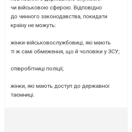
чи військовою сферою. Відповідно
до чинного законодавства, покидати
країну не можуть:
жінки-військовослужбовиці, які мають
ті ж самі обмеження, що й чоловіки у ЗСУ;
співробітниці поліції;
жінки, які мають доступ до державної
таємниці.