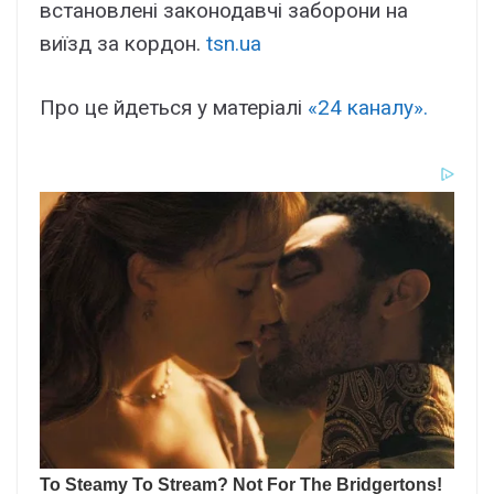
встановлені законодавчі заборони на
виїзд за кордон.
tsn.ua
Про це йдеться у матеріалі
«24 каналу».