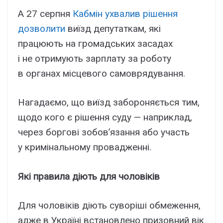
А 27 серпня
Кабмін ухвалив рішення
дозволити
виїзд депутаткам, які
працюють на громадських засадах
і не отримують зарплату за роботу
в органах місцевого самоврядування.
Нагадаємо, що виїзд забороняється тим,
щодо кого є рішення суду — наприклад,
через боргові зобов’язання або участь
у кримінальному провадженні.
Які правила діють для чоловіків
Для чоловіків діють суворіші обмеження,
адже в Україні встановлено призовний вік