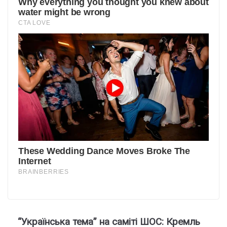
“Українська тема” на саміті ШОС: Кремль