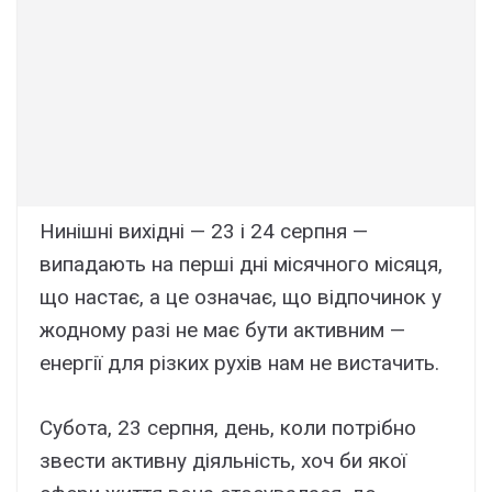
Нинішні вихідні — 23 і 24 серпня —
випадають на перші дні місячного місяця,
що настає, а це означає, що відпочинок у
жодному разі не має бути активним —
енергії для різких рухів нам не вистачить.
Субота, 23 серпня, день, коли потрібно
звести активну діяльність, хоч би якої