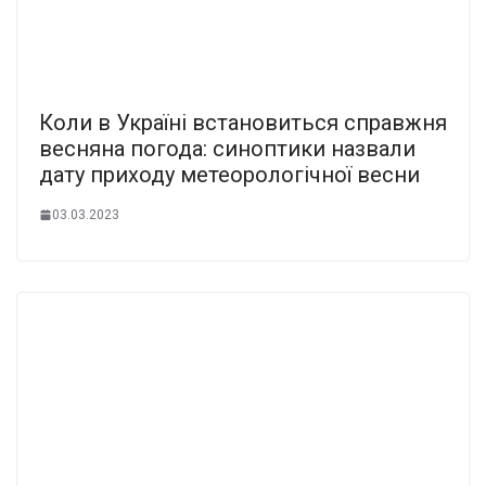
Коли в Україні встановиться справжня
весняна погода: синоптики назвали
дату приходу метеорологічної весни
03.03.2023