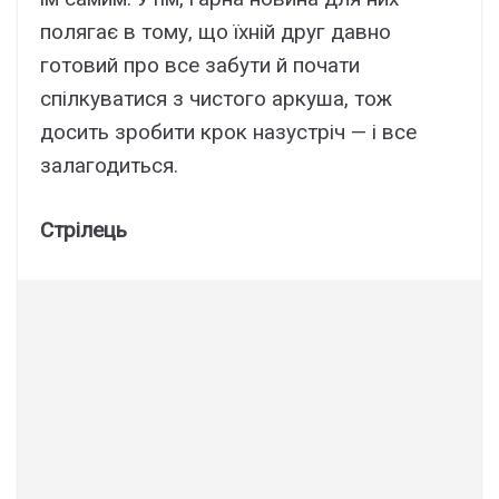
полягає в тому, що їхній друг давно
готовий про все забути й почати
спілкуватися з чистого аркуша, тож
досить зробити крок назустріч — і все
залагодиться.
Стрілець