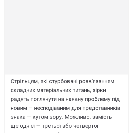
Стрільцям, які стурбовані розв’язанням
складних матеріальних питань, зірки
радять поглянути на наявну проблему під
новим — несподіваним для представників
знака — кутом зору. Можливо, замість
ще однієї — третьої або четвертої