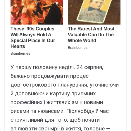
У першу половину неділі, 24 серпня,
бажано продовжувати процес
довгострокового планування, уточнюючи
й доповнюючи картину приємних
професійних і життєвих змін новими
рисами та нюансами. Післяобідній час
сприятливий для того, щоб почати
втілювати свої мрії в життя, головне —