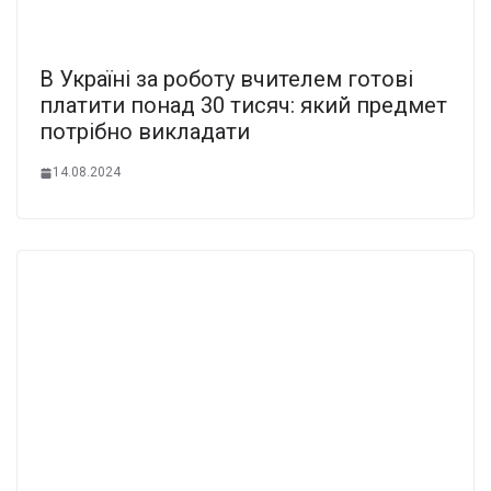
В Україні за роботу вчителем готові
платити понад 30 тисяч: який предмет
потрібно викладати
14.08.2024