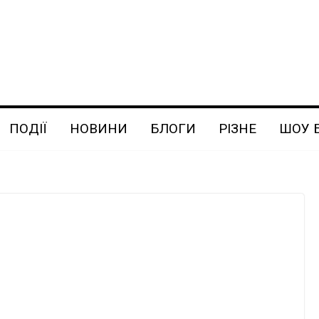
ПОДІЇ
НОВИНИ
БЛОГИ
РІЗНЕ
ШОУ 