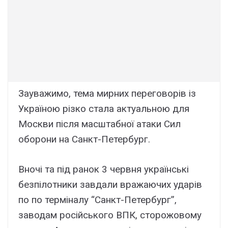
Зауважимо, тема мирних переговорів із
Україною різко стала актуальною для
Москви після масштабної атаки Сил
оборони на Санкт-Петербург.
Вночі та під ранок 3 червня українські
безпілотники завдали вражаючих ударів
по по терміналу “Санкт-Петербург”,
заводам російського ВПК, сторожовому