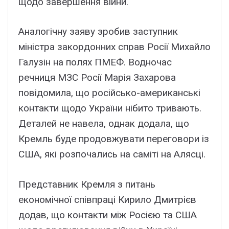
щодо завершення війни.
Аналогічну заяву зробив заступник
міністра закордонних справ Росії Михайло
Галузін на полях ПМЕФ. Водночас
речниця МЗС Росії Марія Захарова
повідомила, що російсько-американські
контакти щодо України нібито тривають.
Деталей не навела, однак додала, що
Кремль буде продовжувати переговори із
США, які розпочались на саміті на Алясці.
Представник Кремля з питань
економічної співпраці Кирило Дмитрієв
додав, що контакти між Росією та США