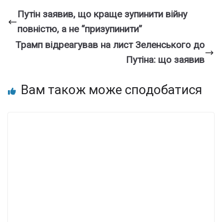
Путін заявив, що краще зупинити війну
повністю, а не “призупинити”
Трамп відреагував на лист Зеленського до
Путіна: що заявив
Вам також може сподобатися