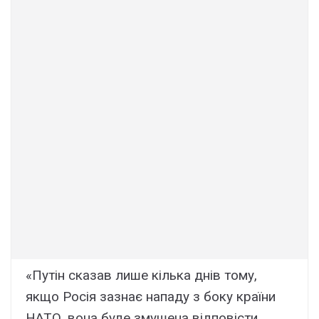
«Путін сказав лише кілька днів тому,
якщо Росія зазнає нападу з боку країни
НАТО, вона буде змушена відповісти.