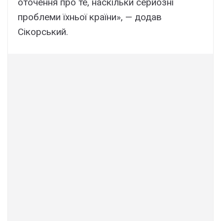
оточення про те, наскільки серйозні
проблеми їхньої країни», — додав
Сікорський.