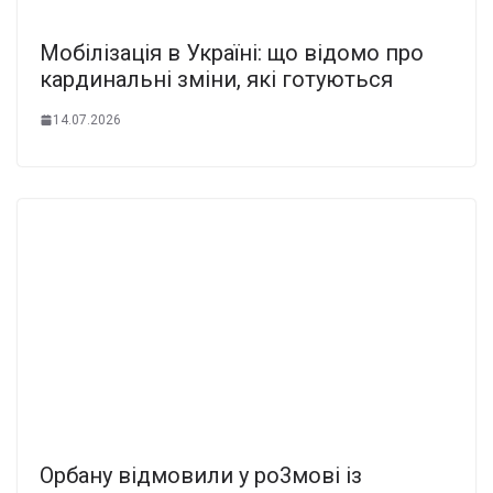
Мобілізація в Україні: що відомо про
кардинальні зміни, які готуються
14.07.2026
Орбану відмовили у ро3мові із