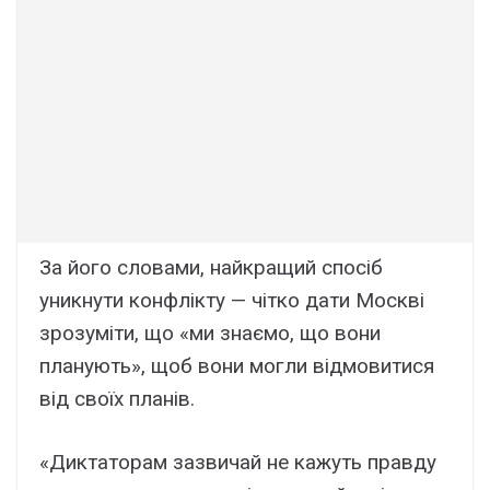
За його словами, найкращий спосіб
уникнути конфлікту — чітко дати Москві
зрозуміти, що «ми знаємо, що вони
планують», щоб вони могли відмовитися
від своїх планів.
«Диктаторам зазвичай не кажуть правду