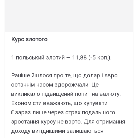
Курс злотого
1 польський злотий — 11,88 (-5 коп.).
Раніше йшлося про те, що долар і євро
останнім часом здорожчали. Це
викликало підвищений попит на валюту.
Економісти вважають, що купувати
її зараз лише через страх подальшого
зростання курсу не варто. Для отримання
доходу вигіднішими залишаються