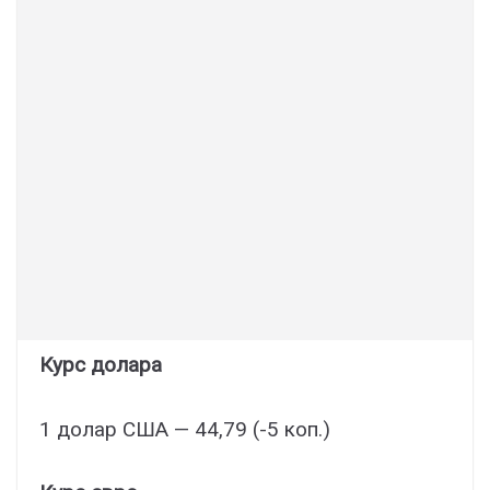
Курс долара
1 долар США — 44,79 (-5 коп.)