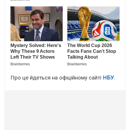
Про це йдеться на офіційному сайті
НБУ
.