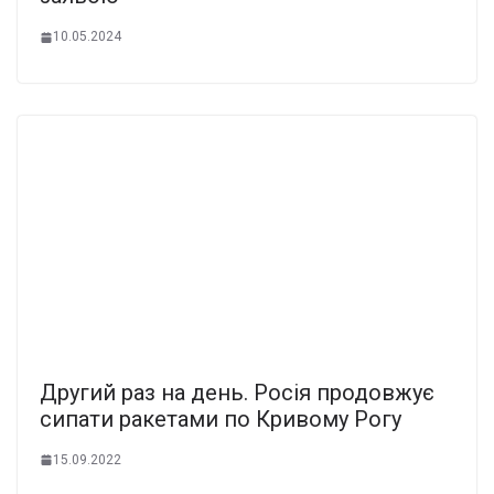
10.05.2024
Другий раз на день. Росія продовжує
сипати ракетами по Кривому Рогу
15.09.2022