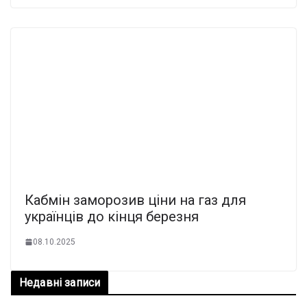
Кабмін заморозив ціни на газ для
українців до кінця березня
08.10.2025
Недавні записи