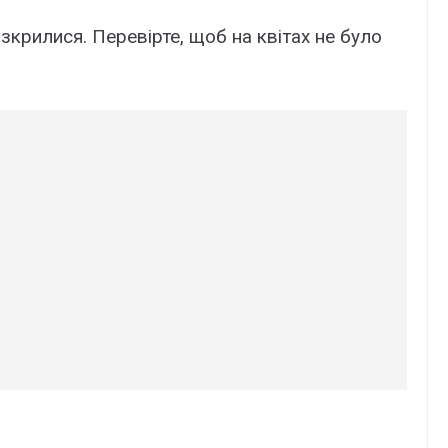
озкрилися. Перевірте, щоб на квітах не було