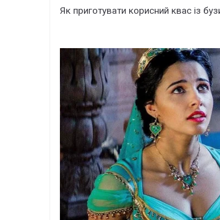
Як приготувати корисний квас із буз