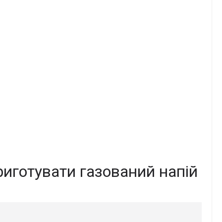
риготувати газований напій