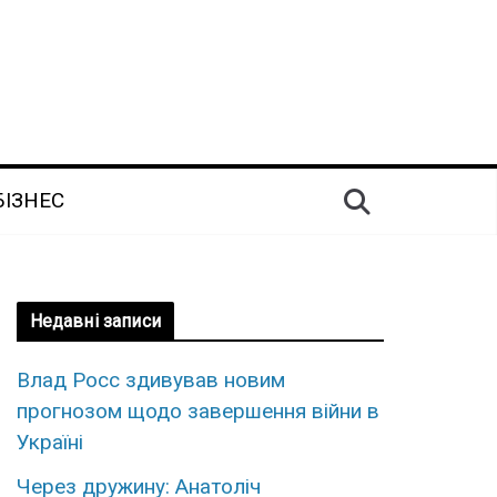
БІЗНЕС
Недавні записи
Влад Росс здивував новим
прогнозом щодо завершення війни в
Україні
Через дружину: Анатоліч