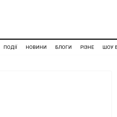
ПОДІЇ
НОВИНИ
БЛОГИ
РІЗНЕ
ШОУ 