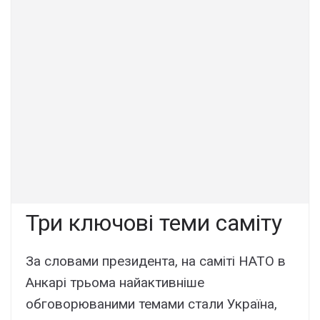
Три ключові теми саміту
За словами президента, на саміті НАТО в
Анкарі трьома найактивніше
обговорюваними темами стали Україна,