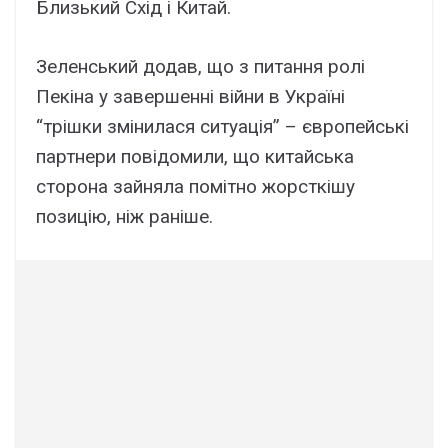
Близький Схід і Китай.
Зеленський додав, що з питання ролі
Пекіна у завершенні війни в Україні
“трішки змінилася ситуація” – європейські
партнери повідомили, що китайська
сторона зайняла помітно жорсткішу
позицію, ніж раніше.