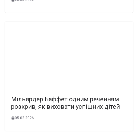
Мільярдер Баффет одним реченням
розкрив, як виховати успішних дітей
05.02.2026