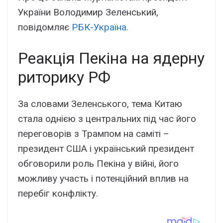
України Володимир Зеленський,
повідомляє
РБК-Україна.
Реакція Пекіна на ядерну
риторику РФ
За словами Зеленського, тема Китаю
стала однією з центральних під час його
переговорів з Трампом на саміті –
президент США і український президент
обговорили роль Пекіна у війні, його
можливу участь і потенційний вплив на
перебіг конфлікту.