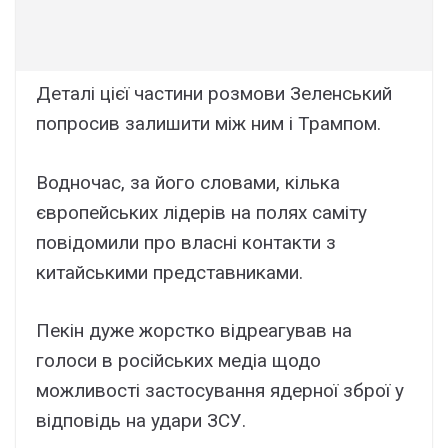
Деталі цієї частини розмови Зеленський
попросив залишити між ним і Трампом.
Водночас, за його словами, кілька
європейських лідерів на полях саміту
повідомили про власні контакти з
китайськими представниками.
Пекін дуже жорстко відреагував на
голоси в російських медіа щодо
можливості застосування ядерної зброї у
відповідь на удари ЗСУ.