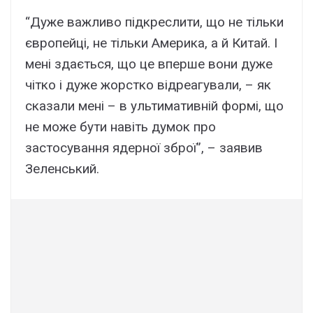
“Дуже важливо підкреслити, що не тільки
європейці, не тільки Америка, а й Китай. І
мені здається, що це вперше вони дуже
чітко і дуже жорстко відреагували, – як
сказали мені – в ультимативній формі, що
не може бути навіть думок про
застосування ядерної зброї”, – заявив
Зеленський.