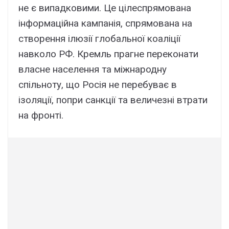
не є випадковими. Це цілеспрямована
інформаційна кампанія, спрямована на
створення ілюзії глобальної коаліції
навколо РФ. Кремль прагне переконати
власне населення та міжнародну
спільноту, що Росія не перебуває в
ізоляції, попри санкції та величезні втрати
на фронті.