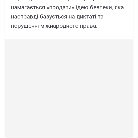
намагається «продати» ідею безпеки, яка
насправді базується на диктаті та
порушенні міжнародного права.