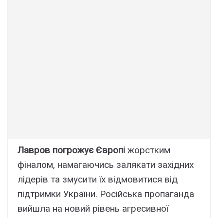
Лавров погрожує Європі
жорстким
фіналом, намагаючись залякати західних
лідерів та змусити їх відмовитися від
підтримки України. Російська пропаганда
вийшла на новий рівень агресивної