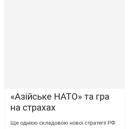
«Азійське НАТО» та гра
на страхах
Ще однією складовою нової стратегії РФ