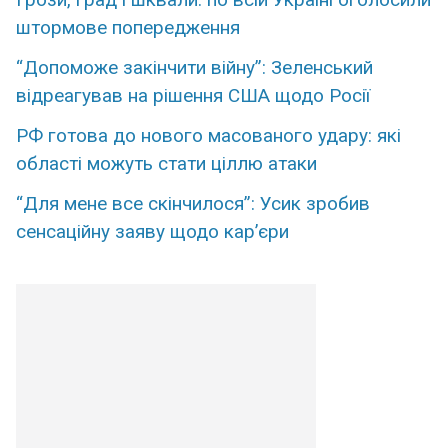
штормове попередження
“Допоможе закінчити війну”: Зеленський
відреагував на рішення США щодо Росії
РФ готова до нового масованого удару: які
області можуть стати ціллю атаки
“Для мене все скінчилося”: Усик зробив
сенсаційну заяву щодо кар’єри