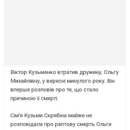
Віктор Кузьменко втратив дружину, Ольгу
Михайлівну, у вересні минулого року. Він
вперше розповів про те, що стало
причиною її смерті.
Сім’я Кузьми Скрябіна майже не
розповідала про раптову смерть Ольги