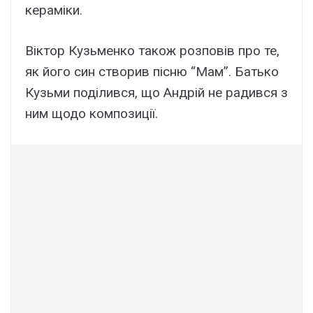
кераміки.
Віктор Кузьменко також розповів про те,
як його син створив пісню “Мам”. Батько
Кузьми поділився, що Андрій не радився з
ним щодо композиції.