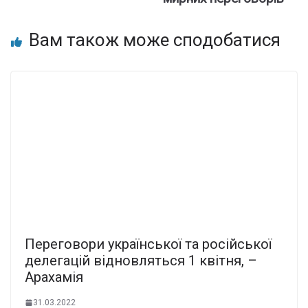
Вам також може сподобатися
Переговори української та російської
делегацій відновляться 1 квітня, –
Арахамія
31.03.2022