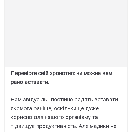
Перевірте свій хронотип: чи можна вам
рано вставати.
Нам звідусіль і постійно радять вставати
якомога раніше, оскільки це дуже
корисно для нашого організму та
підвищує продуктивність. Але медики не