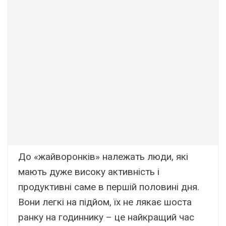
До «жайворонків» належать люди, які
мають дуже високу активність і
продуктивні саме в першій половині дня.
Вони легкі на підйом, їх не лякає шоста
ранку на годиннику – це найкращий час