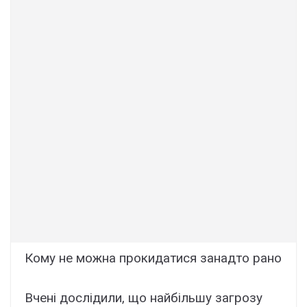
Кому не можна прокидатися занадто рано
Вчені дослідили, що найбільшу загрозу