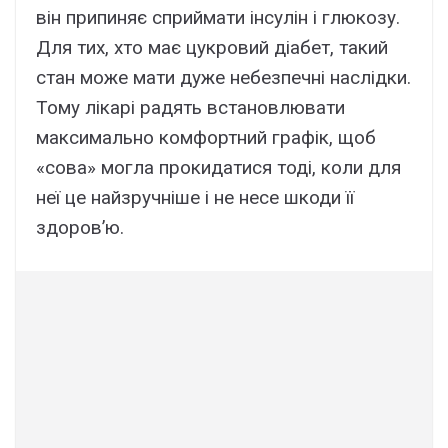
він припиняє сприймати інсулін і глюкозу.
Для тих, хто має цукровий діабет, такий
стан може мати дуже небезпечні наслідки.
Тому лікарі радять встановлювати
максимально комфортний графік, щоб
«сова» могла прокидатися тоді, коли для
неї це найзручніше і не несе шкоди її
здоров’ю.