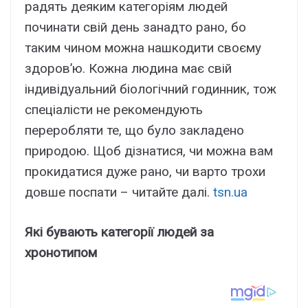
радять деяким категоріям людей
починати свій день занадто рано, бо
таким чином можна нашкодити своєму
здоров’ю. Кожна людина має свій
індивідуальний біологічний годинник, тож
спеціалісти не рекомендують
переробляти те, що було закладено
природою. Щоб дізнатися, чи можна вам
прокидатися дуже рано, чи варто трохи
довше поспати – читайте далі.
tsn.ua
Які бувають категорії людей за
хронотипом