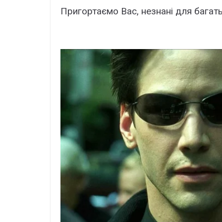
Пригортаємо Вас, незнані для багат