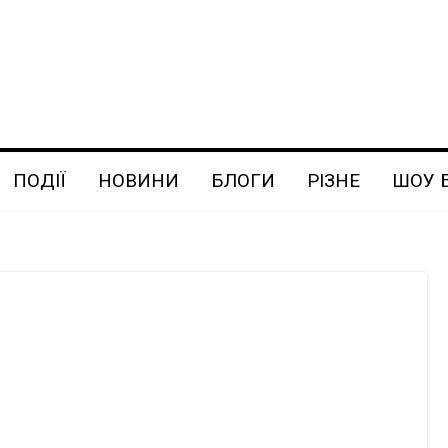
ПОДІЇ
НОВИНИ
БЛОГИ
РІЗНЕ
ШОУ 