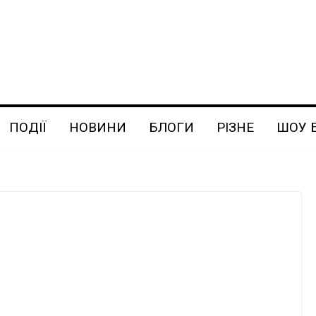
ПОДІЇ
НОВИНИ
БЛОГИ
РІЗНЕ
ШОУ 