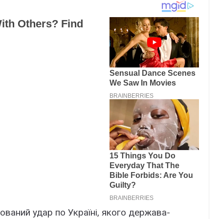
ваний удар по Україні, якого держава-