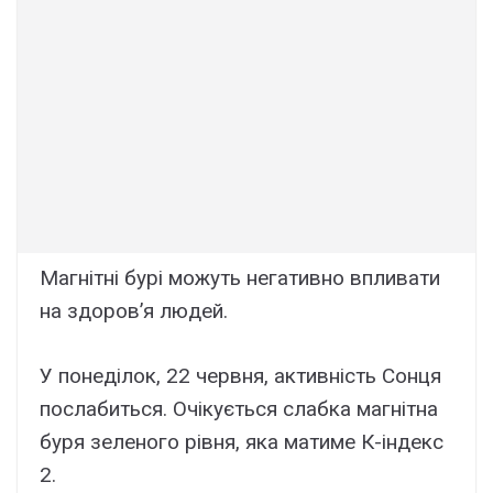
Магнітні бурі можуть негативно впливати
на здоров’я людей.
У понеділок, 22 червня, активність Сонця
послабиться. Очікується слабка магнітна
буря зеленого рівня, яка матиме К-індекс
2.