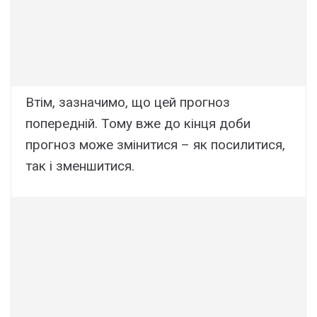
Втім, зазначимо, що цей прогноз
попередній. Тому вже до кінця доби
прогноз може змінитися – як посилитися,
так і зменшитися.