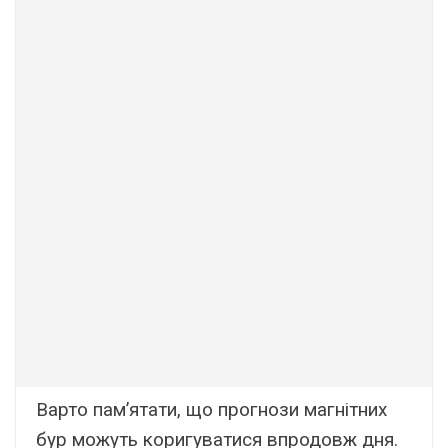
Варто пам’ятати, що прогнози магнітних
бур можуть коригуватися впродовж дня.