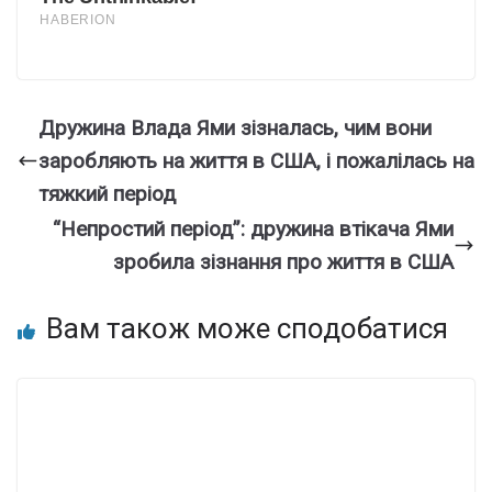
Дружина Влада Ями зізналась, чим вони
заробляють на життя в США, і пожалілась на
тяжкий період
“Непростий період”: дружина втікача Ями
зробила зізнання про життя в США
Вам також може сподобатися