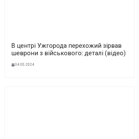
В центрі Ужгорода перехожий зірвав
шеврони з військового: деталі (відео)
04.05.2024