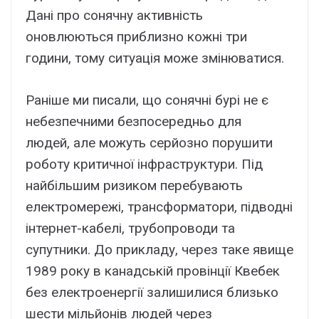
Дані про сонячну активність
оновлюються приблизно кожні три
години, тому ситуація може змінюватися.
Раніше ми писали, що сонячні бурі не є
небезпечними безпосередньо для
людей, але можуть серйозно порушити
роботу критичної інфраструктури. Під
найбільшим ризиком перебувають
електромережі, трансформатори, підводні
інтернет-кабелі, трубопроводи та
супутники. До прикладу, через таке явище
1989 року в канадській провінції Квебек
без електроенергії залишилися близько
шести мільйонів людей через