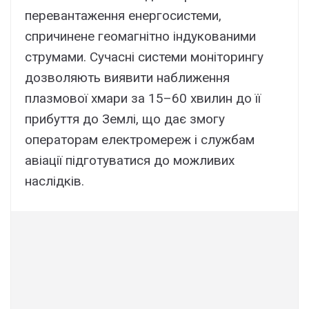
перевантаження енергосистеми,
спричинене геомагнітно індукованими
струмами. Сучасні системи моніторингу
дозволяють виявити наближення
плазмової хмари за 15–60 хвилин до її
прибуття до Землі, що дає змогу
операторам електромереж і службам
авіації підготуватися до можливих
наслідків.