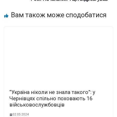
Вам також може сподобатися
“Україна ніколи не знала такого”: у
Чернівцях спільно поховають 16
військовослужбовців
02.05.2024