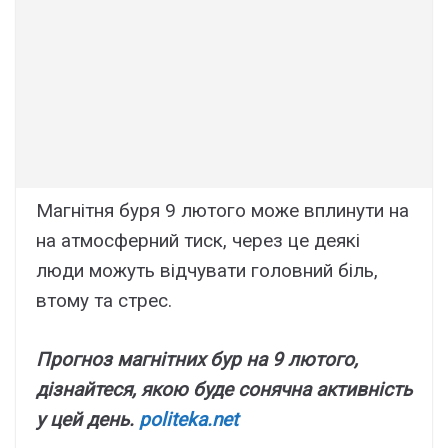
Магнітня буря 9 лютого може вплинути на
на атмосферний тиск, через це деякі
люди можуть відчувати головний біль,
втому та стрес.
Прогноз магнітних бур на 9 лютого,
дізнайтеся, якою буде сонячна активність
у цей день.
politeka.net