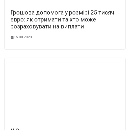
Грошова допомога у розмірі 25 тисяч
євро: як отримати та хто може
розраховувати на виплати
15.08.2023