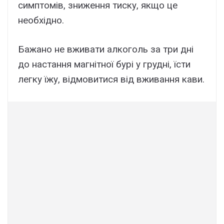
симптомів, зниження тиску, якщо це
необхідно.
Бажано не вживати алкоголь за три дні
до настання магнітної бурі у грудні, їсти
легку їжу, відмовитися від вживання кави.