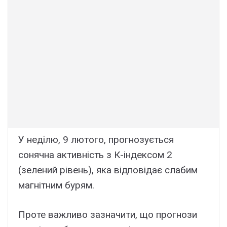
У неділю, 9 лютого, прогнозується
сонячна активність з К-індексом 2
(зелений рівень), яка відповідає слабим
магнітним бурям.
Проте важливо зазначити, що прогнози