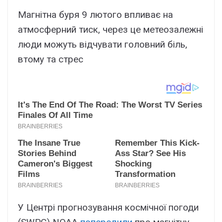
Магнітна буря 9 лютого впливає на
атмосферний тиск, через це метеозалежні
люди можуть відчувати головний біль,
втому та стрес
У Центрі прогнозування космічної погоди