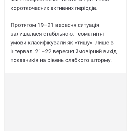
короткочасних активних періодів.
Протягом 19–21 вересня ситуація
залишалася стабільною: геомагнітні
умови класифікували як «тишу». Лише в
інтервалі 21–22 вересня ймовірний вихід
показників на рівень слабкого шторму.