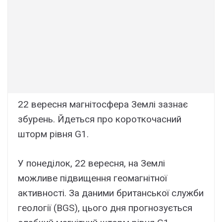
22 вересня магнітосфера Землі зазнає
збурень. Йдеться про короткочасний
шторм рівня G1.
У понеділок, 22 вересня, на Землі
можливе підвищення геомагнітної
активності. За даними британської служби
геології (BGS), цього дня прогнозується