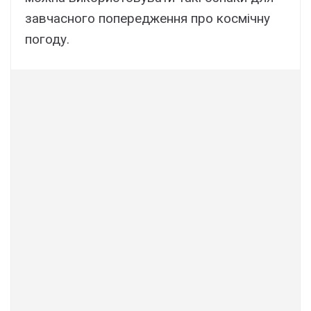
завчасного попередження про космічну
погоду.