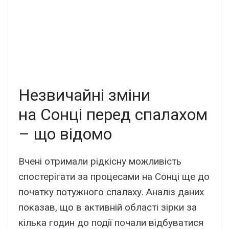
Незвичайні зміни
на Сонці перед спалахом
– що відомо
Вчені отримали рідкісну можливість
спостерігати за процесами на Сонці ще до
початку потужного спалаху. Аналіз даних
показав, що в активній області зірки за
кілька годин до події почали відбуватися