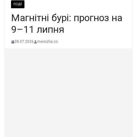
ПОДІЇ
Магнітні бурі: прогноз на
9–11 липня
08.07.2026
merezha.co