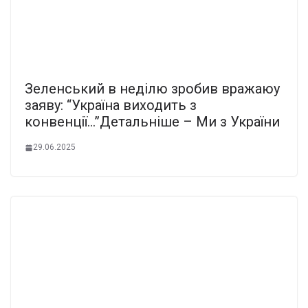
Зеленський в неділю зробив вражаюу
заяву: “Україна виходить з
конвенції…”Детальніше – Ми з України
29.06.2025