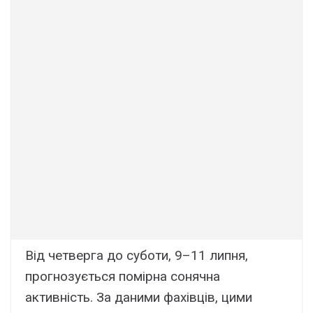
Від четверга до суботи, 9–11 липня,
прогнозується помірна сонячна
активність. За даними фахівців, цими