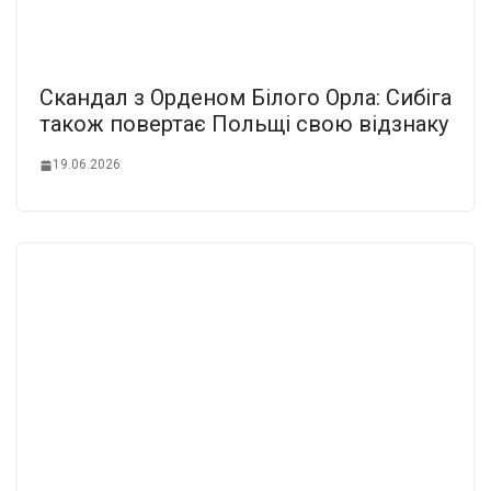
Скандал з Орденом Білого Орла: Сибіга
також повертає Польщі свою відзнаку
19.06.2026