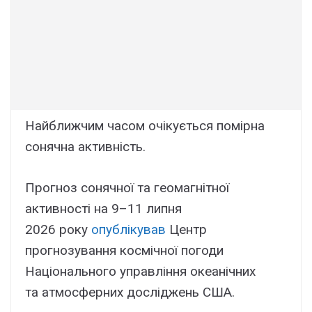
Найближчим часом очікується помірна
сонячна активність.
Прогноз сонячної та геомагнітної
активності на 9–11 липня
2026 року
опублікував
Центр
прогнозування космічної погоди
Національного управління океанічних
та атмосферних досліджень США.