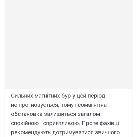
Сильних магнітних бур у цей період
не прогнозується, тому геомагнітна
обстановка залишиться загалом
спокійною і сприятливою. Проте фахівці
рекомендують дотримуватися звичного