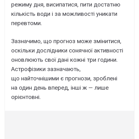
режиму дня, висипатися, пити достатню
кількість води і за можливості уникати
перевтоми.
Зазначимо, що прогноз може змінитися,
оскільки дослідники сонячної активності
оновлюють свої дані кожні три години.
Астрофізики зазначають,
що найточнішими є прогнози, зроблені
на один день вперед, інші ж — лише
орієнтовні.