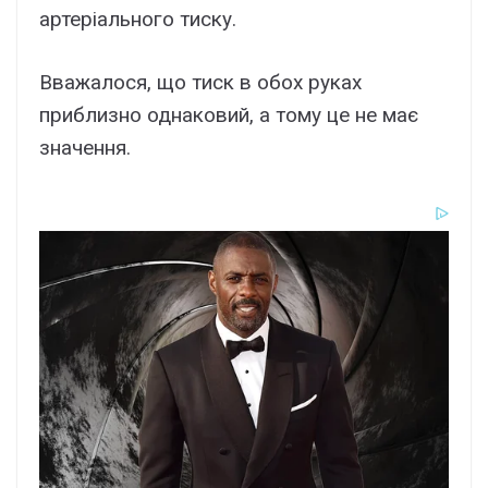
артеріального тиску.
Вважалося, що тиск в обох руках
приблизно однаковий, а тому це не має
значення.