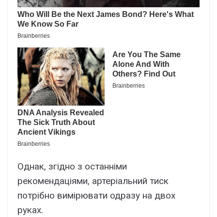
Однак, згідно з останніми
рекомендаціями, артеріальний тиск
потрібно вимірювати одразу на двох
руках.