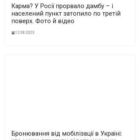
Карма? У Росії прорвало дамбу – і
населений пункт затопило по третій
поверх. Фото й відео
12.08.2023
Бронювання від мобілізації в Україні: