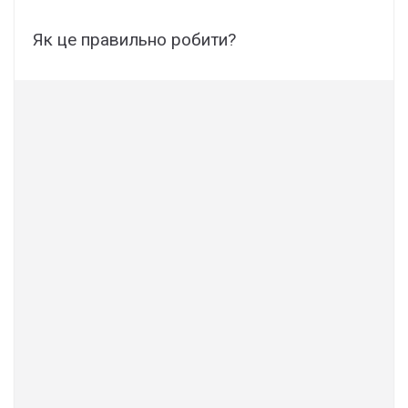
Як це правильно робити?