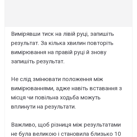
Вимірявши тиск на лівій руці, запишіть
результат. За кілька хвилин повторіть
вимірювання на правій руці й знову
запишіть результат.
Не слід змінювати положення між
вимірюваннями, адже навіть вставання з
місця чи повільна ходьба можуть
вплинути на результати.
Важливо, щоб різниця між результатами
не була великою і становила близько 10