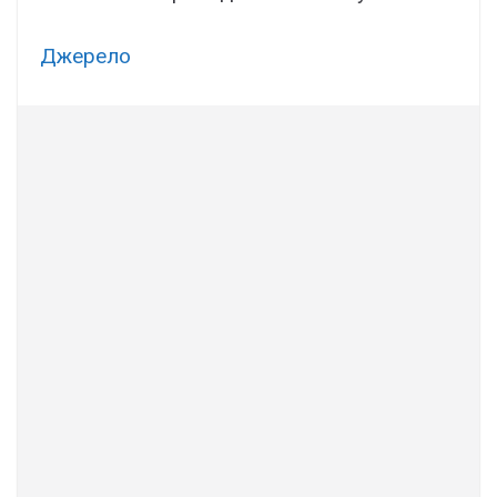
Джерело