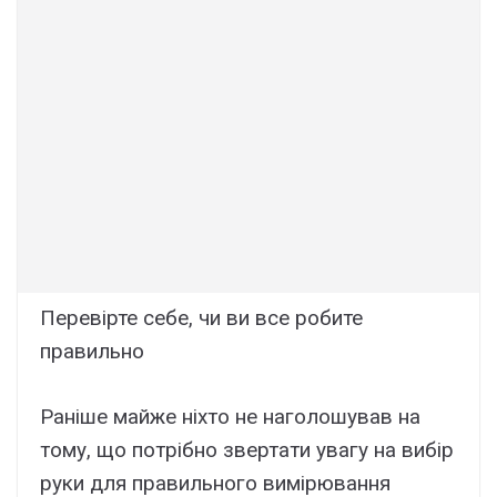
Перевірте себе, чи ви все робите
правильно
Раніше майже ніхто не наголошував на
тому, що потрібно звертати увагу на вибір
руки для правильного вимірювання