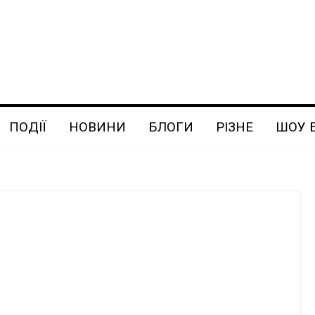
ПОДІЇ
НОВИНИ
БЛОГИ
РІЗНЕ
ШОУ 