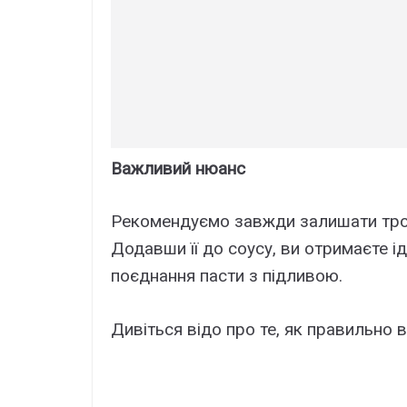
Важливий нюанс
Рекомендуємо завжди залишати трохи
Додавши її до соусу, ви отримаєте 
поєднання пасти з підливою.
Дивіться відо про те, як правильно 