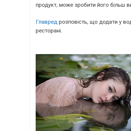
продукт, може зробити його більш в
Главред
розповість, що додати у вод
ресторані.