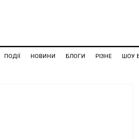
ПОДІЇ
НОВИНИ
БЛОГИ
РІЗНЕ
ШОУ 