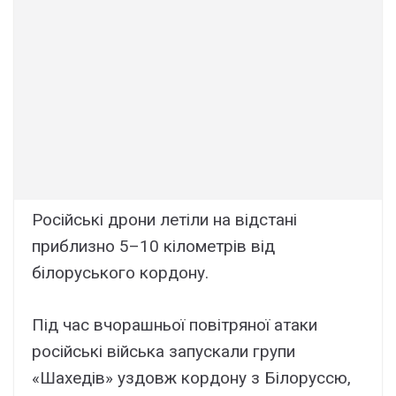
Російські дрони летіли на відстані
приблизно 5–10 кілометрів від
білоруського кордону.
Під час вчорашньої повітряної атаки
російські війська запускали групи
«Шахедів» уздовж кордону з Білоруссю,