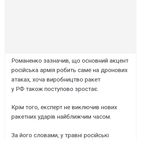
Романенко зазначив, що основний акцент
російська армія робить саме на дронових
атаках, хоча виробництво ракет
у РФ також поступово зростає.
Крім того, експерт не виключив нових
ракетних ударів найближчим часом.
За його словами, у травні російські