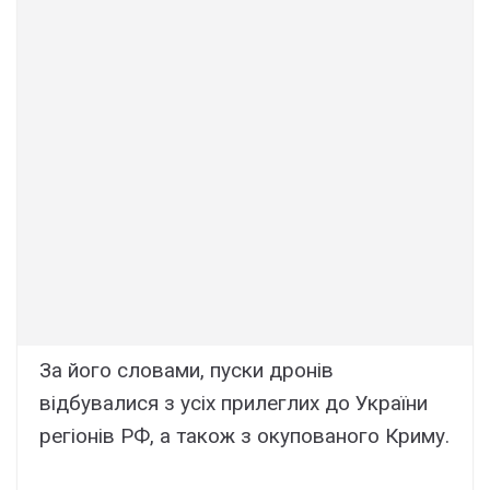
За його словами, пуски дронів
відбувалися з усіх прилеглих до України
регіонів РФ, а також з окупованого Криму.