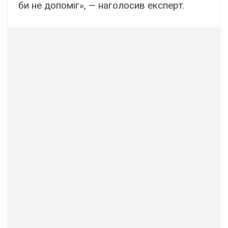
би не допоміг», — наголосив експерт.