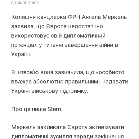
Колишня канцлерка ФРН Ангела Меркель
заявила, що Європа недостатньо
використовує свій дипломатичний
потенціал у питанні завершення війни в
Україні.
В інтерв’ю вона зазначила, що «особисто
вважає абсолютно правильним» надавати
Україні військову підтримку.
Про це пише Stern.
Меркель закликала Європу активізувати
дипломатичні зусилля заради закінчення