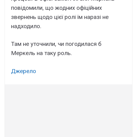
повідомили, що жодних офіційних
звернень щодо цієї ролі їм наразі не
надходило.
Там не уточнили, чи погодилася б
Меркель на таку роль.
Джерело