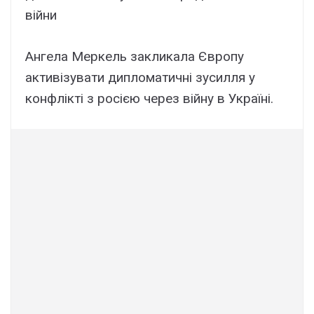
війни
Ангела Меркель закликала Європу
активізувати дипломатичні зусилля у
конфлікті з росією через війну в Україні.