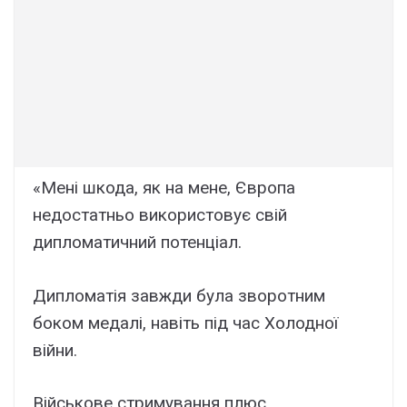
«Мені шкода, як на мене, Європа
недостатньо використовує свій
дипломатичний потенціал.
Дипломатія завжди була зворотним
боком медалі, навіть під час Холодної
війни.
Військове стримування плюс