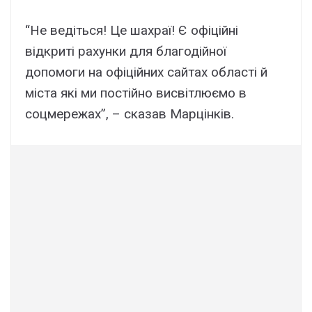
“Не ведіться! Це шахраї! Є офіційні
відкриті рахунки для благодійної
допомоги на офіційних сайтах області й
міста які ми постійно висвітлюємо в
соцмережах”, – сказав Марцінків.