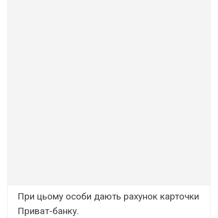
При цьому особи дають рахунок карточки
Приват-банку.