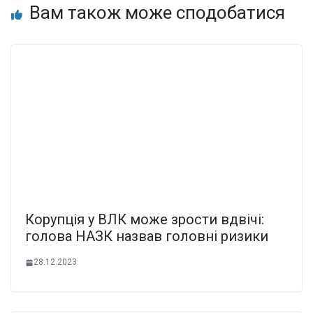
Вам також може сподобатися
Корупція у ВЛК може зрости вдвічі:
голова НАЗК назвав головні ризики
28.12.2023