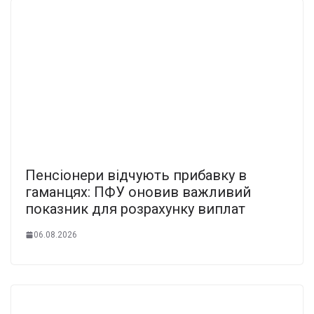
Пенсіонери відчують прибавку в
гаманцях: ПФУ оновив важливий
показник для розрахунку виплат
06.08.2026