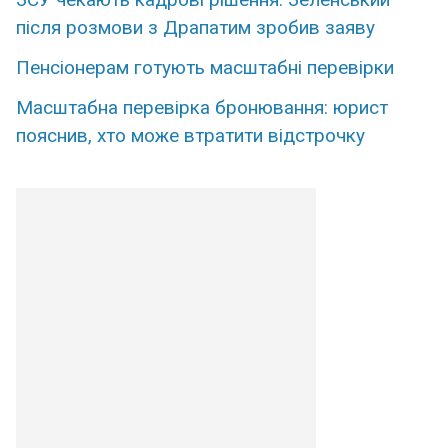
після розмови з Драпатим зробив заяву
Пенсіонерам готують масштабні перевірки
Масштабна перевірка бронювання: юрист
пояснив, хто може втратити відстрочку