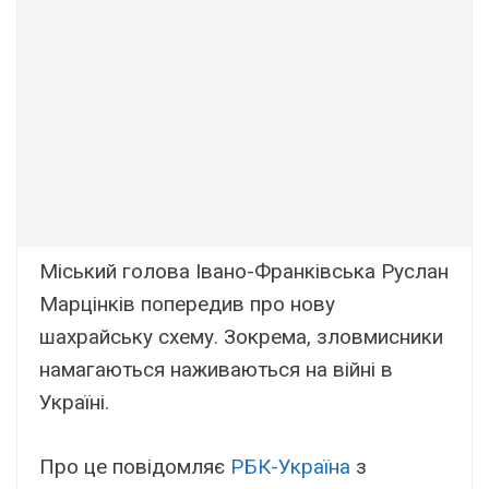
Міський голова Івано-Франківська Руслан
Марцінків попередив про нову
шахрайську схему. Зокрема, зловмисники
намагаються наживаються на війні в
Україні.
Про це повідомляє
РБК-Україна
з