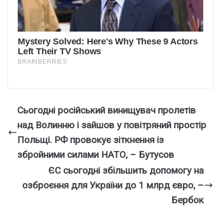
Сьогодні російський винищувач пролетів
над Волинню і зайшов у повітряний простір
Польщі. РФ провокує зіткнення із
збройними силами НАТО, – Бутусов
ЄС сьогодні збільшить допомогу на
озброєння для України до 1 млрд євро, –
Бербок