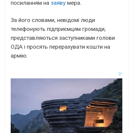
посиланням на
заяву
мера.
За його словами, невідомі люди
телефонують підприємцям громади,
представляються заступниками голови
ОДА і просять перерахувати кошти на
армію.