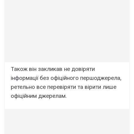
Також він закликав не довіряти
інформації без офіційного першоджерела,
ретельно все перевіряти та вірити лише
офіційним джерелам.