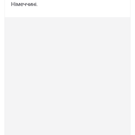
Німеччині.