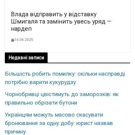
Влада відправить у відставку
Шмигаля та замінить увесь уряд —
нардеп
16.06.2025
Недавні записи
Більшість робить помилку: скільки насправді
потрібно варити кукурудзу
Чорнобривці цвістимуть до заморозків: як
правильно обрізати бутони
Українцям можуть масово скасувати
бронювання за одну добу: юрист назвав
причину