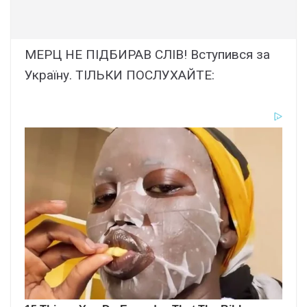
МЕРЦ НЕ ПІДБИРАВ СЛІВ! Вступився за
Україну. ТІЛЬКИ ПОСЛУХАЙТЕ: