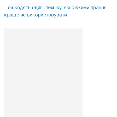
Пошкодять одяг і техніку: які режими прання
краще не використовувати